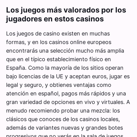
Los juegos más valorados por los
jugadores en estos casinos
Los juegos de casino existen en muchas
formas, y en los casinos online europeos
encontrarás una selección mucho más amplia
que en el típico establecimiento físico en
España. Como la mayoría de los sitios operan
bajo licencias de la UE y aceptan euros, jugar es
legal y seguro, y obtienes ventajas como
atención en español, pagos más rápidos y una
gran variedad de opciones en vivo y virtuales. A
menudo recomiendo probar una mezcla: los
clásicos que conoces de los casinos locales,
además de variantes nuevas y grandes botes
progresivos que no verás en la sala de juegos.