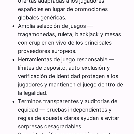
ofertas adaptadas a los jugadores
españoles en lugar de promociones
globales genéricas.
Amplia selección de juegos —
tragamonedas, ruleta, blackjack y mesas
con crupier en vivo de los principales
proveedores europeos.
Herramientas de juego responsable —
límites de depósito, auto‑exclusión y
verificación de identidad protegen a los
jugadores y mantienen el juego dentro de
la legalidad.
Términos transparentes y auditorías de
equidad — pruebas independientes y
reglas de apuesta claras ayudan a evitar
sorpresas desagradables.