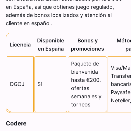
en España, así que obtienes juego regulado,
además de bonos localizados y atención al
cliente en español.
Disponible
Bonos y
Méto
Licencia
en España
promociones
p
Paquete de
Visa/Ma
bienvenida
Transfe
hasta €200,
DGOJ
Sí
bancari
ofertas
Paysafe
semanales y
Neteller,
torneos
Codere