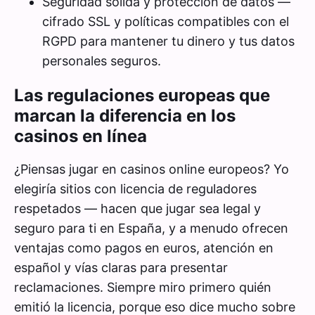
Seguridad sólida y protección de datos —
cifrado SSL y políticas compatibles con el
RGPD para mantener tu dinero y tus datos
personales seguros.
Las regulaciones europeas que
marcan la diferencia en los
casinos en línea
¿Piensas jugar en casinos online europeos? Yo
elegiría sitios con licencia de reguladores
respetados — hacen que jugar sea legal y
seguro para ti en España, y a menudo ofrecen
ventajas como pagos en euros, atención en
español y vías claras para presentar
reclamaciones. Siempre miro primero quién
emitió la licencia, porque eso dice mucho sobre