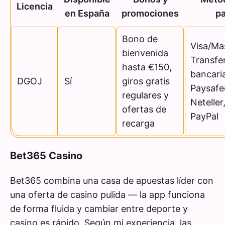
Licencia
en España
promociones
p
Bono de
Visa/Ma
bienvenida
Transfe
hasta €150,
bancari
DGOJ
Sí
giros gratis
Paysafe
regulares y
Neteller,
ofertas de
PayPal
recarga
Bet365 Casino
Bet365 combina una casa de apuestas líder con
una oferta de casino pulida — la app funciona
de forma fluida y cambiar entre deporte y
casino es rápido. Según mi experiencia, las