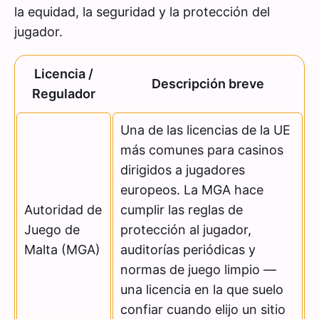
la equidad, la seguridad y la protección del
jugador.
Licencia /
Descripción breve
Regulador
Una de las licencias de la UE
más comunes para casinos
dirigidos a jugadores
europeos. La MGA hace
Autoridad de
cumplir las reglas de
Juego de
protección al jugador,
Malta (MGA)
auditorías periódicas y
normas de juego limpio —
una licencia en la que suelo
confiar cuando elijo un sitio