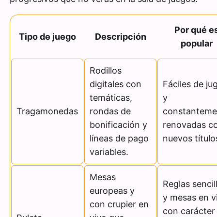
Por qué e
Tipo de juego
Descripción
popular
Rodillos
digitales con
Fáciles de ju
temáticas,
y
Tragamonedas
rondas de
constanteme
bonificación y
renovadas c
líneas de pago
nuevos título
variables.
Mesas
Reglas sencil
europeas y
y mesas en v
con crupier en
con carácter