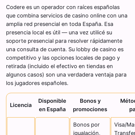
Codere es un operador con raíces españolas
que combina servicios de casino online con una
amplia red presencial en toda España. Esa
presencia local es útil — una vez utilicé su
soporte presencial para resolver rápidamente
una consulta de cuenta. Su lobby de casino es
competitivo y las opciones locales de pago y
retirada (incluido el efectivo en tiendas en
algunos casos) son una verdadera ventaja para
los jugadores españoles.
Disponible
Bonos y
Méto
Licencia
en España
promociones
p
Bonos por
Visa/Ma
igualación,
Transfe