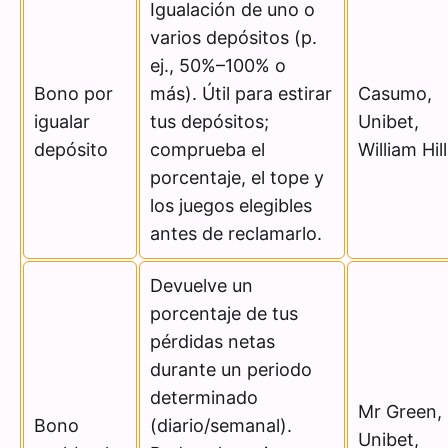
Igualación de uno o
varios depósitos (p.
ej., 50%–100% o
Bono por
más). Útil para estirar
Casumo,
igualar
tus depósitos;
Unibet,
depósito
comprueba el
William Hill
porcentaje, el tope y
los juegos elegibles
antes de reclamarlo.
Devuelve un
porcentaje de tus
pérdidas netas
durante un periodo
determinado
Mr Green,
Bono
(diario/semanal).
Unibet,