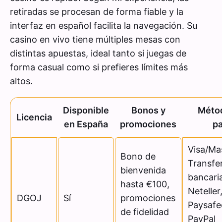
retiradas se procesan de forma fiable y la
interfaz en español facilita la navegación. Su
casino en vivo tiene múltiples mesas con
distintas apuestas, ideal tanto si juegas de
forma casual como si prefieres límites más
altos.
Disponible
Bonos y
Méto
Licencia
en España
promociones
p
Visa/Ma
Bono de
Transfe
bienvenida
bancari
hasta €100,
Neteller,
DGOJ
Sí
promociones
Paysafe
de fidelidad
PayPal