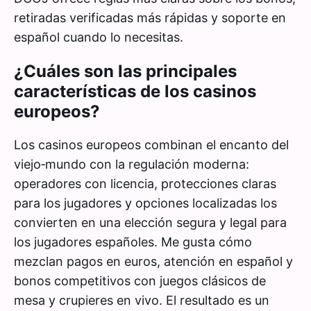
retiradas verificadas más rápidas y soporte en
español cuando lo necesitas.
¿Cuáles son las principales
características de los casinos
europeos?
Los casinos europeos combinan el encanto del
viejo‑mundo con la regulación moderna:
operadores con licencia, protecciones claras
para los jugadores y opciones localizadas los
convierten en una elección segura y legal para
los jugadores españoles. Me gusta cómo
mezclan pagos en euros, atención en español y
bonos competitivos con juegos clásicos de
mesa y crupieres en vivo. El resultado es un