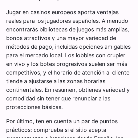
Jugar en casinos europeos aporta ventajas
reales para los jugadores españoles. A menudo
encontrarás bibliotecas de juegos más amplias,
bonos atractivos y una mayor variedad de
métodos de pago, incluidas opciones amigables
para el mercado local. Los lobbies con crupier
en vivo y los botes progresivos suelen ser más
competitivos, y el horario de atención al cliente
tiende a ajustarse a las zonas horarias
continentales. En resumen, obtienes variedad y
comodidad sin tener que renunciar a las
protecciones básicas.
Por último, ten en cuenta un par de puntos
prácticos: comprueba si el sitio acepta