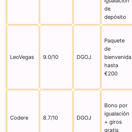
igualación
de
depósito
Paquete
de
LeoVegas
9.0/10
DGOJ
bienvenida
hasta
€200
Bono por
igualación
Codere
8.7/10
DGOJ
+ giros
gratis