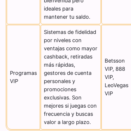
bienvenida pero
ideales para
mantener tu saldo.
Sistemas de fidelidad
por niveles con
ventajas como mayor
cashback, retiradas
Betsson
más rápidas,
VIP, 888
Programas
gestores de cuenta
VIP,
VIP
personales y
LeoVegas
promociones
VIP
exclusivas. Son
mejores si juegas con
frecuencia y buscas
valor a largo plazo.