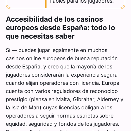
fiables para los jugadores.
Accesibilidad de los casinos
europeos desde España: todo lo
que necesitas saber
Sí — puedes jugar legalmente en muchos
casinos online europeos de buena reputación
desde España, y creo que la mayoría de los
jugadores considerarán la experiencia segura
cuando elijan operadores con licencia. Europa
cuenta con varios reguladores de reconocido
prestigio (piensa en Malta, Gibraltar, Alderney y
la Isla de Man) cuyas licencias obligan a los
operadores a seguir normas estrictas sobre
equidad, seguridad y fondos de los jugadores.