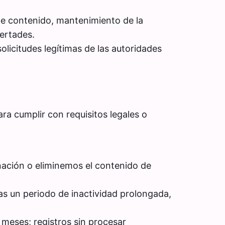
a de contenido, mantenimiento de la
bertades.
licitudes legítimas de las autoridades
ra cumplir con requisitos legales o
nación o eliminemos el contenido de
as un periodo de inactividad prolongada,
meses; registros sin procesar