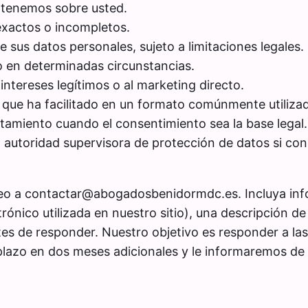
 tenemos sobre usted.
inexactos o incompletos.
de sus datos personales, sujeto a limitaciones legales.
nto en determinadas circunstancias.
ntereses legítimos o al marketing directo.
os que ha facilitado en un formato comúnmente utiliza
atamiento cuando el consentimiento sea la base legal.
 autoridad supervisora de protección de datos si con
reo a
contactar@abogadosbenidormdc.es
. Incluya in
trónico utilizada en nuestro sitio), una descripción d
es de responder. Nuestro objetivo es responder a las
azo en dos meses adicionales y le informaremos de 