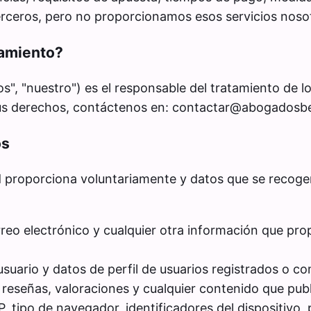
erceros, pero no proporcionamos esos servicios nos
tamiento?
", "nuestro") es el responsable del tratamiento de l
sus derechos, contáctenos en:
contactar@abogadosbe
os
 proporciona voluntariamente y datos que se recogen
eo electrónico y cualquier otra información que propo
uario y datos de perfil de usuarios registrados o co
reseñas, valoraciones y cualquier contenido que publi
P, tipo de navegador, identificadores del dispositivo, 