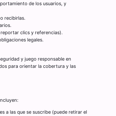
mportamiento de los usuarios, y
 recibirlas.
arios.
eportar clics y referencias).
obligaciones legales.
seguridad y juego responsable en
os para orientar la cobertura y las
incluyen:
s a las que se suscribe (puede retirar el