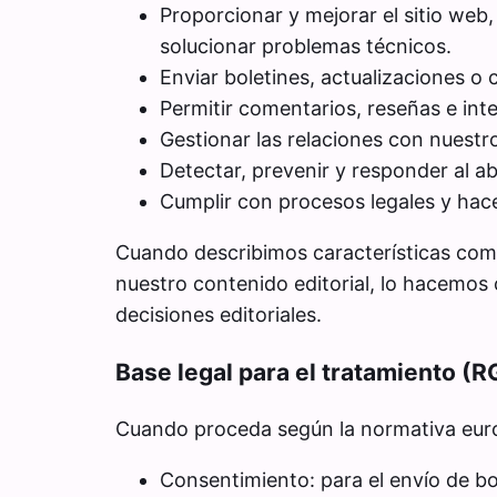
Proporcionar y mejorar el sitio web,
solucionar problemas técnicos.
Enviar boletines, actualizaciones o
Permitir comentarios, reseñas e int
Gestionar las relaciones con nuestro
Detectar, prevenir y responder al abu
Cumplir con procesos legales y hace
Cuando describimos características como
nuestro contenido editorial, lo hacemos
decisiones editoriales.
Base legal para el tratamiento (
Cuando proceda según la normativa europ
Consentimiento: para el envío de bol