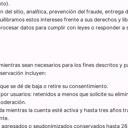
to).
ón del sitio, analítica, prevención del fraude, entreg
uilibramos estos intereses frente a sus derechos y li
ocesar datos para cumplir con leyes o responder a so
entras sean necesarios para los fines descritos y pa
nservación incluyen:
que se dé de baja o retire su consentimiento.
or usuarios: retenidos a menos que solicite su elimi
moderación.
a mientras la cuenta esté activa y hasta tres años tr
nte.
tos agregados o seudonimizados conservados hasta 26 