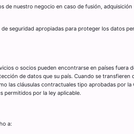
s de nuestro negocio en caso de fusión, adquisición 
s de seguridad apropiadas para proteger los datos pe
cios o socios pueden encontrarse en países fuera de 
tección de datos que su país. Cuando se transfieren 
 las cláusulas contractuales tipo aprobadas por l
 permitidos por la ley aplicable.
ho a: